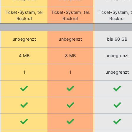
Ticket-System, tel.
Ticket-System, tel.
Ticket-System, t
Rückruf
Rückruf
Rückruf
unbegrenzt
unbegrenzt
bis 60 GB
4 MB
8 MB
unbegrenzt
1
1
unbegrenzt