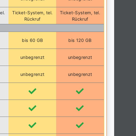
el.
Ticket-System, tel.
Ticket-System, tel.
Rückruf
Rückruf
bis 60 GB
bis 120 GB
unbegrenzt
unbegrenzt
unbegrenzt
unbegrenzt