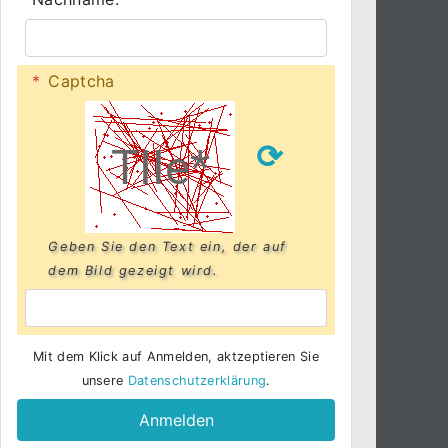
*
Captcha
⟳
Geben Sie den Text ein, der auf
dem Bild gezeigt wird.
Mit dem Klick auf Anmelden, aktzeptieren Sie
unsere
Datenschutzerklärung
.