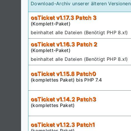
Download-Archiv unserer älteren Versionen
osTicket v1.17.3 Patch 3
(Komplett-Paket)
beinhaltet alle Dateien (Benötigt PHP 8.x!)
osTicket v1.16.3 Patch 2
(Komplett-Paket)
beinhaltet alle Dateien (Benötigt PHP 8.x!)
osTicket v1.15.8 Patch0
(komplettes Paket) bis PHP 7.4
osTicket v1.14.2 Patch3
(komplettes Paket)
osTicket v1.12.3 Patch1
(komplettes Paket)