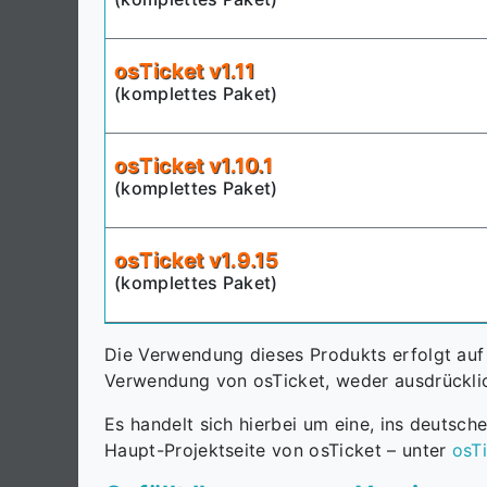
osTicket v1.11
(komplettes Paket)
osTicket v1.10.1
(komplettes Paket)
osTicket v1.9.15
(komplettes Paket)
Die Verwendung dieses Produkts erfolgt auf 
Verwendung von osTicket, weder ausdrücklic
Es handelt sich hierbei um eine, ins deutsch
Haupt-Projektseite von osTicket – unter
osT