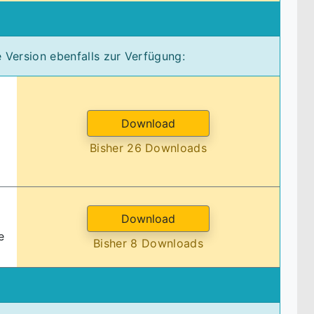
 Version ebenfalls zur Verfügung:
Bisher 26 Downloads
e
Bisher 8 Downloads