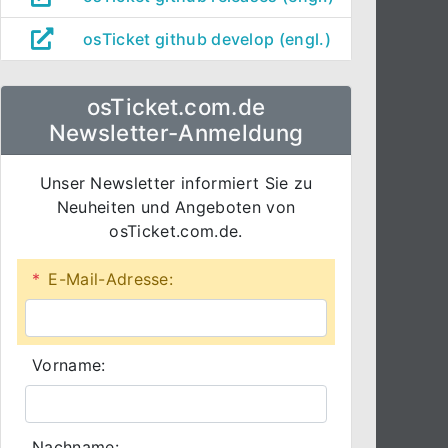
osTicket github develop (engl.)
osTicket.com.de
Newsletter-Anmeldung
Unser Newsletter informiert Sie zu
Neuheiten und Angeboten von
osTicket.com.de.
*
E-Mail-Adresse:
Vorname:
Nachname: