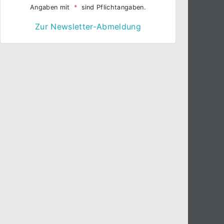
Angaben mit
*
sind Pflichtangaben.
Zur Newsletter-Abmeldung