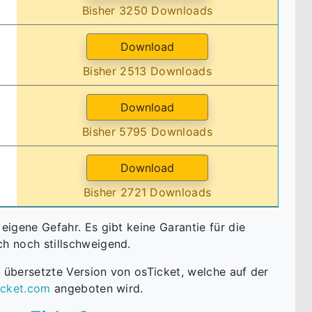
Bisher 3250 Downloads
Bisher 2513 Downloads
Bisher 5795 Downloads
Bisher 2721 Downloads
eigene Gefahr. Es gibt keine Garantie für die
h noch stillschweigend.
e übersetzte Version von osTicket, welche auf der
icket.com
angeboten wird.