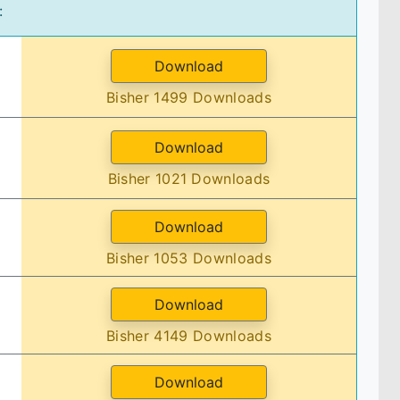
:
Bisher 1499 Downloads
Bisher 1021 Downloads
Bisher 1053 Downloads
Bisher 4149 Downloads