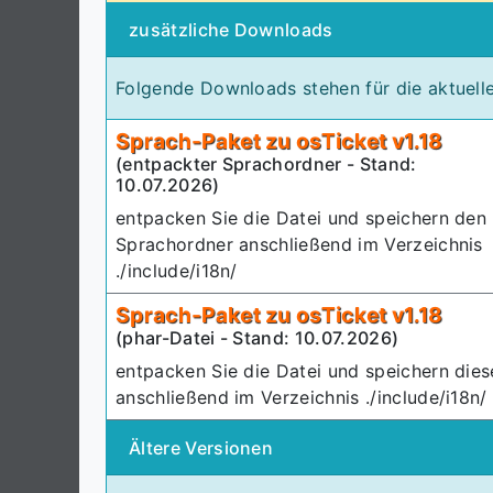
zusätzliche Downloads
Folgende Downloads stehen für die aktuelle
Sprach-Paket zu osTicket v1.18
(entpackter Sprachordner - Stand:
10.07.2026)
entpacken Sie die Datei und speichern den
Sprachordner anschließend im Verzeichnis
./include/i18n/
Sprach-Paket zu osTicket v1.18
(phar-Datei - Stand: 10.07.2026)
entpacken Sie die Datei und speichern dies
anschließend im Verzeichnis ./include/i18n/
Ältere Versionen