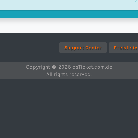
Z
Support Center
Preisliste
Copyright © 2026 osTicket.com.de
All rights reserved.