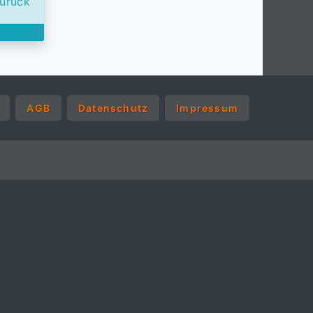
urück
AGB
Datenschutz
Impressum