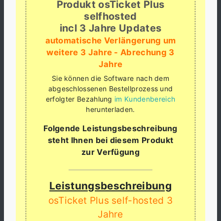
Produkt osTicket Plus
selfhosted
incl 3 Jahre Updates
automatische Verlängerung um
weitere 3 Jahre - Abrechung 3
Jahre
Sie können die Software nach dem
abgeschlossenen Bestellprozess und
erfolgter Bezahlung
im Kundenbereich
herunterladen.
Folgende Leistungsbeschreibung
steht Ihnen bei diesem Produkt
zur Verfügung
Leistungsbeschreibung
osTicket Plus self-hosted 3
Jahre