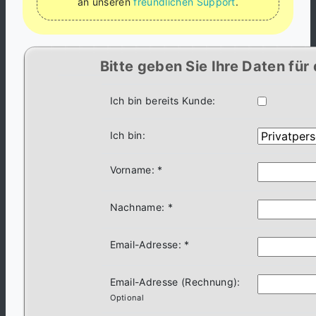
an unseren
freundlichen Support
.
Bitte geben Sie Ihre Daten für 
Ich bin bereits Kunde:
Ich bin:
Vorname: *
Nachname: *
Email-Adresse: *
Email-Adresse (Rechnung):
Optional