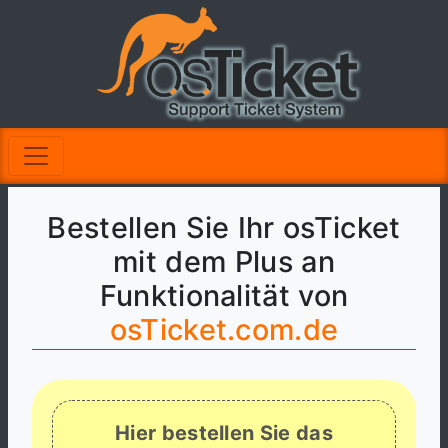
Bestellen Sie Ihr osTicket
mit dem Plus an
Funktionalität von
osTicket.com.de
Hier bestellen Sie das