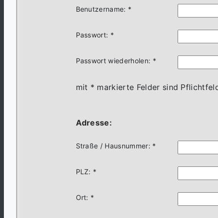
Benutzername: *
Passwort: *
Passwort wiederholen: *
mit * markierte Felder sind Pflichtfel
Adresse:
Straße / Hausnummer: *
PLZ: *
Ort: *