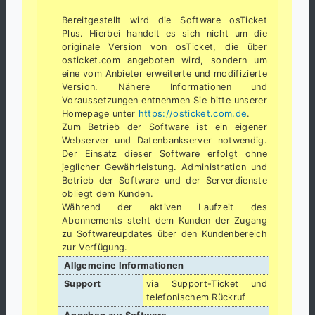
Bereitgestellt wird die Software osTicket
Plus. Hierbei handelt es sich nicht um die
originale Version von osTicket, die über
osticket.com angeboten wird, sondern um
eine vom Anbieter erweiterte und modifizierte
Version. Nähere Informationen und
Voraussetzungen entnehmen Sie bitte unserer
https://osticket.com.de
Homepage unter
.
Zum Betrieb der Software ist ein eigener
Webserver und Datenbankserver notwendig.
Der Einsatz dieser Software erfolgt ohne
jeglicher Gewährleistung. Administration und
Betrieb der Software und der Serverdienste
obliegt dem Kunden.
Während der aktiven Laufzeit des
Abonnements steht dem Kunden der Zugang
zu Softwareupdates über den Kundenbereich
zur Verfügung.
Allgemeine Informationen
Support
via Support-Ticket und
telefonischem Rückruf