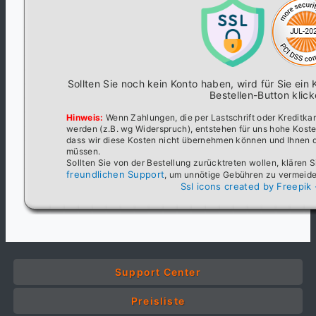
Sollten Sie noch kein Konto haben, wird für Sie ein 
Bestellen-Button klick
Hinweis:
Wenn Zahlungen, die per Lastschrift oder Kreditkar
werden (z.B. wg Widerspruch), entstehen für uns hohe Kosten
dass wir diese Kosten nicht übernehmen können und Ihnen d
müssen.
Sollten Sie von der Bestellung zurücktreten wollen, klären S
freundlichen Support
, um unnötige Gebühren zu vermeide
Ssl icons created by Freepik 
Support Center
Preisliste