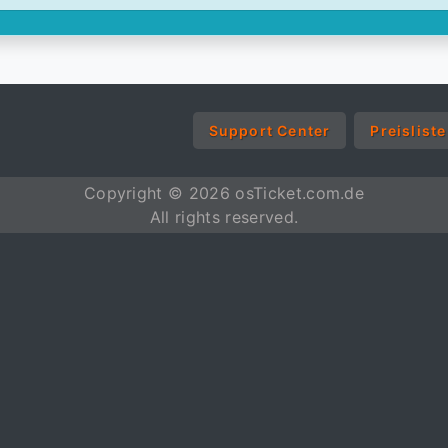
Support Center
Preisliste
Copyright © 2026 osTicket.com.de
All rights reserved.