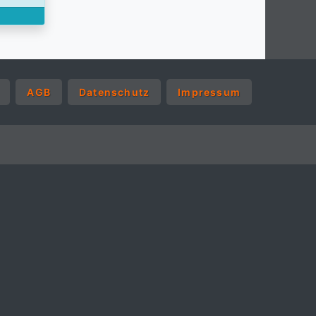
AGB
Datenschutz
Impressum